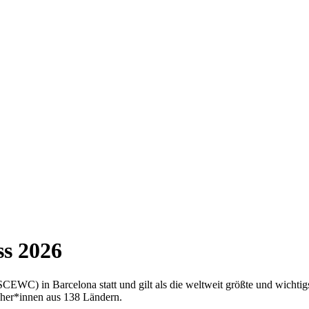
s 2026
CEWC) in Barcelona statt und gilt als die weltweit größte und wichtigs
cher*innen aus 138 Ländern.