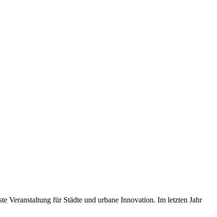
te Veranstaltung für Städte und urbane Innovation. Im letzten Jahr