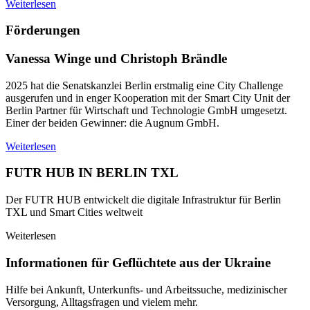
Weiterlesen
Förderungen
Vanessa Winge und Christoph Brändle
2025 hat die Senatskanzlei Berlin erstmalig eine City Challenge
ausgerufen und in enger Kooperation mit der Smart City Unit der
Berlin Partner für Wirtschaft und Technologie GmbH umgesetzt.
Einer der beiden Gewinner: die Augnum GmbH.
Weiterlesen
FUTR HUB IN BERLIN TXL
Der FUTR HUB entwickelt die digitale Infrastruktur für Berlin
TXL und Smart Cities weltweit
Weiterlesen
Informationen für Geflüchtete aus der Ukraine
Hilfe bei Ankunft, Unterkunfts- und Arbeitssuche, medizinischer
Versorgung, Alltagsfragen und vielem mehr.