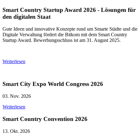
Smart Country Startup Award 2026 - Lösungen für
den digitalen Staat
Gute Ideen und innovative Konzepte rund um Smarte Städte und die
Digitale Verwaltung fördert die Bitkom mit dem Smart Country
Startup Award. Bewerbungsschluss ist am 31. August 2025.
Weiterlesen
Smart City Expo World Congress 2026
03. Nov. 2026
Weiterlesen
Smart Country Convention 2026
13. Okt. 2026