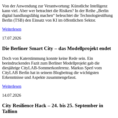
Von der Anwendung zur Verantwortung: Künstliche Intelligenz
kann viel. Aber wer betrachtet die Risiken? In der Reihe „Berlin
digital handlungsfähig machen“ beleuchtet die Technologiestiftung
Berlin (TSB) den Einsatz von KI im öffentlichen Sektor.
Weiterlesen
17.07.2026
Die Berliner Smart City – das Modellprojekt endet
Doch von Katerstimmung konnte keine Rede sein. Ein
beeindruckendes Fazit zum Berliner Modellprojekt gab die
diesjährige CityLAB-Sommerkonferenz. Markus Sperl vom
CityLAB Berlin hat in seinem Blogbeitrag die wichtigsten
Erkenntnisse und Aspekte zusammengefasst.
Weiterlesen
14.07.2026
City Resilience Hack – 24. bis 25. September in
Tallinn