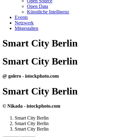
Open Source
Open Data
Künstliche Intelligenz
Events
Netzwerk
Mitgestalten
Smart City Berlin
Smart City Berlin
@ golero - istockphoto.com
Smart City Berlin
© Nikada - istockphoto.com
Smart City Berlin
Smart City Berlin
Smart City Berlin